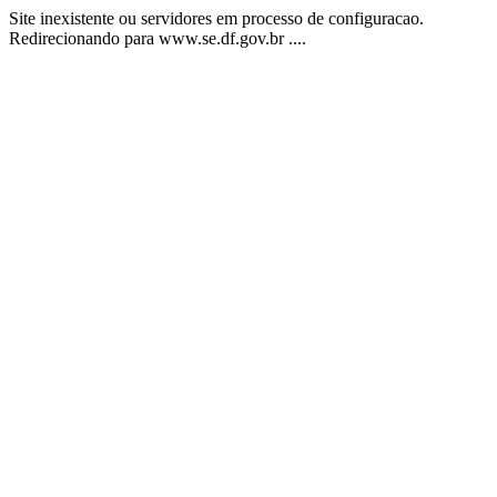
Site inexistente ou servidores em processo de configuracao.
Redirecionando para www.se.df.gov.br ....